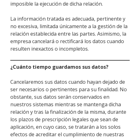
imposible la ejecución de dicha relación.
La información tratada es adecuada, pertinente y
no excesiva, limitada únicamente a la gestión de la
relación establecida entre las partes. Asimismo, la
empresa cancelará o rectificará los datos cuando
resulten inexactos o incompletos.
¿Cuánto tiempo guardamos sus datos?
Cancelaremos sus datos cuando hayan dejado de
ser necesarios o pertinentes para su finalidad. No
obstante, sus datos serán conservados en
nuestros sistemas mientras se mantenga dicha
relación y tras la finalización de la misma, durante
los plazos de prescripción legales que sean de
aplicación, en cuyo caso, se tratarán a los solos
efectos de acreditar el cumplimiento de nuestras