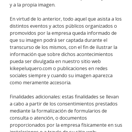
y a la propia imagen.
En virtud de lo anterior, todo aquel que asista a los
distintos eventos y actos públicos organizados o
promovidos por la empresa queda informado de
que su imagen podrá ser captada durante el
transcurso de los mismos, con el fin de ilustrar la
información que sobre dichos acontecimientos
pueda ser divulgada en nuestro sitio web
kikepeluquero.com o publicaciones en redes
sociales siempre y cuando su imagen aparezca
como meramente accesoria.
Finalidades adicionales: estas finalidades se llevan
a cabo a partir de los consentimientos prestados
mediante la formalización de formularios de
consulta o atención, o documentos
proporcionados por la empresa físicamente en sus
instalaciones o a través de su sitio web: