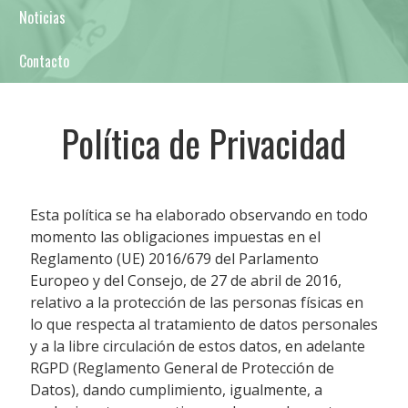
Noticias
Contacto
Política de Privacidad
Esta política se ha elaborado observando en todo
momento las obligaciones impuestas en el
Reglamento (UE) 2016/679 del Parlamento
Europeo y del Consejo, de 27 de abril de 2016,
relativo a la protección de las personas físicas en
lo que respecta al tratamiento de datos personales
y a la libre circulación de estos datos, en adelante
RGPD (Reglamento General de Protección de
Datos), dando cumplimiento, igualmente, a