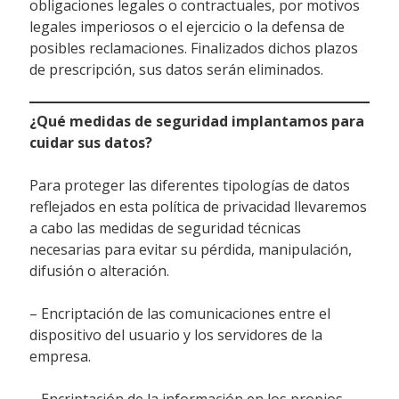
obligaciones legales o contractuales, por motivos
legales imperiosos o el ejercicio o la defensa de
posibles reclamaciones. Finalizados dichos plazos
de prescripción, sus datos serán eliminados.
¿Qué medidas de seguridad implantamos para
cuidar sus datos?
Para proteger las diferentes tipologías de datos
reflejados en esta política de privacidad llevaremos
a cabo las medidas de seguridad técnicas
necesarias para evitar su pérdida, manipulación,
difusión o alteración.
– Encriptación de las comunicaciones entre el
dispositivo del usuario y los servidores de la
empresa.
– Encriptación de la información en los propios