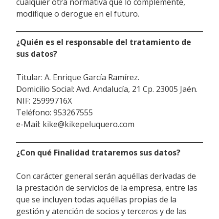
cualquier otra normativa que lo complemente,
modifique o derogue en el futuro.
¿Quién es el responsable del tratamiento de
sus datos?
Titular: A. Enrique García Ramírez.
Domicilio Social: Avd. Andalucía, 21 Cp. 23005 Jaén.
NIF: 25999716X
Teléfono: 953267555
e-Mail: kike@kikepeluquero.com
¿Con qué Finalidad trataremos sus datos?
Con carácter general serán aquéllas derivadas de
la prestación de servicios de la empresa, entre las
que se incluyen todas aquéllas propias de la
gestión y atención de socios y terceros y de las