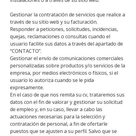
Gestionar la contratación de servicios que realice a
través de su sitio web y su facturación.
Responder a peticiones, solicitudes, incidencias,
quejas, reclamaciones o consultas cuando el
usuario facilite sus datos a través del apartado de
“CONTACTO”.
Gestionar el envío de comunicaciones comerciales
personalizadas sobre productos y/o servicios de la
empresa, por medios electrónicos o físicos, si el
usuario lo autoriza cuando se le pida
expresamente.
En el caso de que nos remita su cv, trataremos sus
datos con el fin de valorar y gestionar su solicitud
de empleo y, en su caso, llevar a cabo las
actuaciones necesarias para la selección y
contratación de personal, a fin de ofertarle
puestos que se ajusten a su perfil. Salvo que se