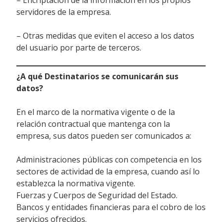
servidores de la empresa.
– Otras medidas que eviten el acceso a los datos
del usuario por parte de terceros.
¿A qué Destinatarios se comunicarán sus
datos?
En el marco de la normativa vigente o de la
relación contractual que mantenga con la
empresa, sus datos pueden ser comunicados a:
Administraciones públicas con competencia en los
sectores de actividad de la empresa, cuando así lo
establezca la normativa vigente.
Fuerzas y Cuerpos de Seguridad del Estado.
Bancos y entidades financieras para el cobro de los
servicios ofrecidos.