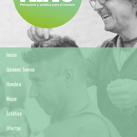
Inicio
Quienes Somos
Hombre
Mujer
Estética
Ofertas