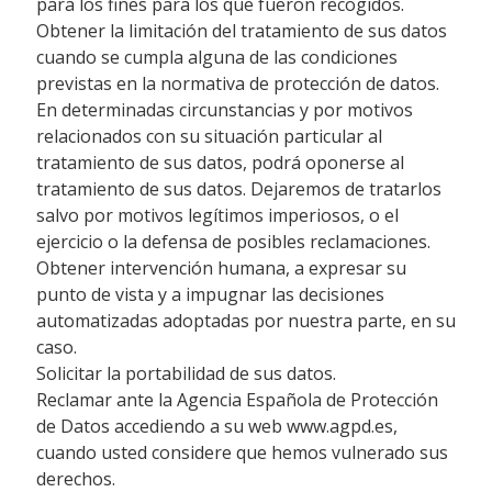
para los fines para los que fueron recogidos.
Obtener la limitación del tratamiento de sus datos
cuando se cumpla alguna de las condiciones
previstas en la normativa de protección de datos.
En determinadas circunstancias y por motivos
relacionados con su situación particular al
tratamiento de sus datos, podrá oponerse al
tratamiento de sus datos. Dejaremos de tratarlos
salvo por motivos legítimos imperiosos, o el
ejercicio o la defensa de posibles reclamaciones.
Obtener intervención humana, a expresar su
punto de vista y a impugnar las decisiones
automatizadas adoptadas por nuestra parte, en su
caso.
Solicitar la portabilidad de sus datos.
Reclamar ante la Agencia Española de Protección
de Datos accediendo a su web www.agpd.es,
cuando usted considere que hemos vulnerado sus
derechos.