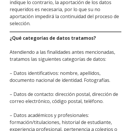
indique lo contrario, la aportación de los datos
requeridos es necesaria, por lo que su no
aportación impedirá la continuidad del proceso de
selección.
¿Qué categorías de datos tratamos?
Atendiendo a las finalidades antes mencionadas,
tratamos las siguientes categorías de datos:
– Datos identificativos: nombre, apellidos,
documento nacional de identidad. Fotografías.
– Datos de contacto: dirección postal, dirección de
correo electrónico, código postal, teléfono.
– Datos académicos y profesionales:
formación/titulaciones, historial de estudiante,
experiencia profesional, pertenencia a colegios o