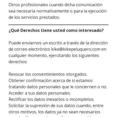
Otros profesionales cuando dicha comunicación
sea necesaria normativamente o para la ejecución
de los servicios prestados.
¿Qué Derechos tiene usted como interesado?
Puede enviarnos un escrito a través de la dirección
de correo electrónico kike@kikepeluquero.com en
cualquier momento, ejercitando los siguientes
derechos:
Revocar los consentimientos otorgados.
Obtener confirmación acerca de si estamos
tratando datos personales que le conciernen o no.
Acceder a sus datos personales.
Rectificar los datos inexactos o incompletos.
Solicitar la supresión de sus datos cuando, entre
otros motivos, los datos ya no sean necesarios