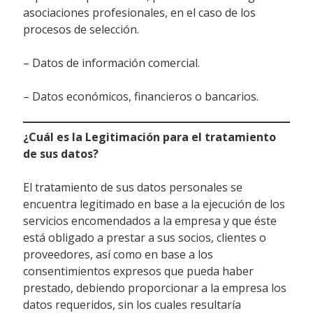
asociaciones profesionales, en el caso de los
procesos de selección.
– Datos de información comercial.
– Datos económicos, financieros o bancarios.
¿Cuál es la Legitimación para el tratamiento
de sus datos?
El tratamiento de sus datos personales se
encuentra legitimado en base a la ejecución de los
servicios encomendados a la empresa y que éste
está obligado a prestar a sus socios, clientes o
proveedores, así como en base a los
consentimientos expresos que pueda haber
prestado, debiendo proporcionar a la empresa los
datos requeridos, sin los cuales resultaría