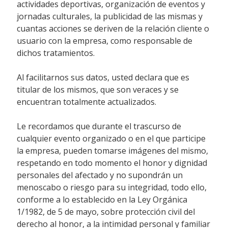
actividades deportivas, organización de eventos y
jornadas culturales, la publicidad de las mismas y
cuantas acciones se deriven de la relación cliente o
usuario con la empresa, como responsable de
dichos tratamientos.
Al facilitarnos sus datos, usted declara que es
titular de los mismos, que son veraces y se
encuentran totalmente actualizados.
Le recordamos que durante el trascurso de
cualquier evento organizado o en el que participe
la empresa, pueden tomarse imágenes del mismo,
respetando en todo momento el honor y dignidad
personales del afectado y no supondrán un
menoscabo o riesgo para su integridad, todo ello,
conforme a lo establecido en la Ley Orgánica
1/1982, de 5 de mayo, sobre protección civil del
derecho al honor, a la intimidad personal y familiar